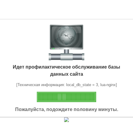
Идет профилактическое обслуживание базы
данных сайта
[Техническая информация: local_db_state = 3, lua-nginx]
Пожалуйста, подождите половину минуты.