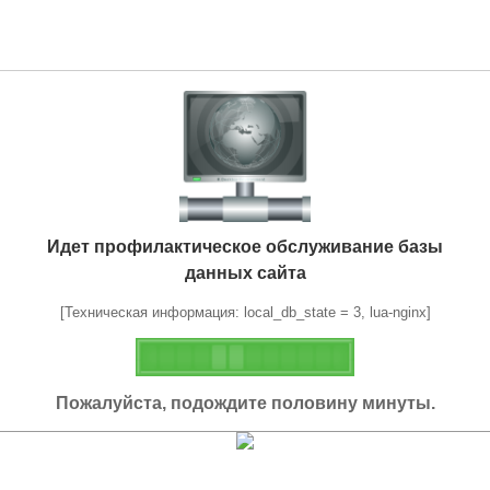
Идет профилактическое обслуживание базы
данных сайта
[Техническая информация: local_db_state = 3, lua-nginx]
Пожалуйста, подождите половину минуты.