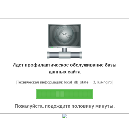
Идет профилактическое обслуживание базы
данных сайта
[Техническая информация: local_db_state = 3, lua-nginx]
Пожалуйста, подождите половину минуты.