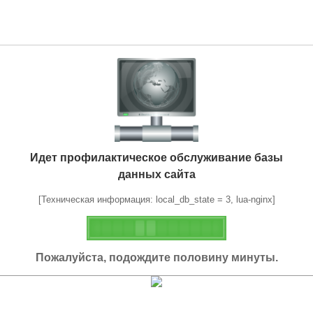
Идет профилактическое обслуживание базы
данных сайта
[Техническая информация: local_db_state = 3, lua-nginx]
Пожалуйста, подождите половину минуты.